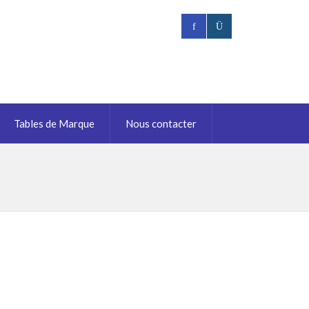
Tables de Marque
Nous contacter